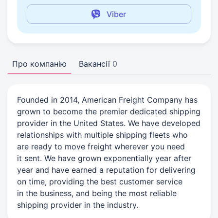
Viber
Про компанію
Вакансії
0
Founded in 2014, American Freight Company has
grown to become the premier dedicated shipping
provider in the United States. We have developed
relationships with multiple shipping fleets who
are ready to move freight wherever you need
it sent. We have grown exponentially year after
year and have earned a reputation for delivering
on time, providing the best customer service
in the business, and being the most reliable
shipping provider in the industry.