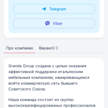
Telegram
Viber
Про компанію
Вакансії
0
Grande Group создана с целью оказания
эффективной поддержки итальянским
мебельным компаниям, намеревающимся
войти коммерческую сеть бывшего
Советского Союза.
Наша команда состоит из группы
высококвалифицированных профессионалов