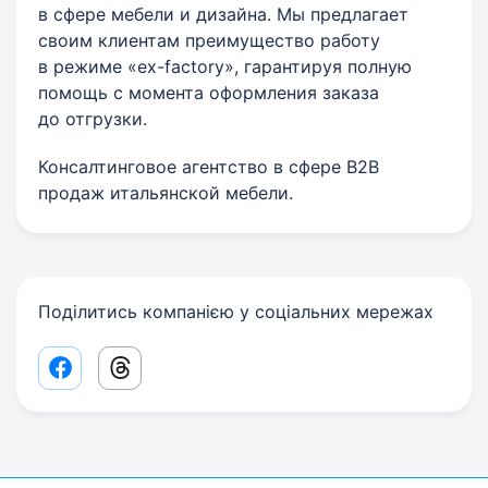
в сфере мебели и дизайна. Мы предлагает
своим клиентам преимущество работу
в режиме «ex-factory», гарантируя полную
помощь с момента оформления заказа
до отгрузки.
Консалтинговое агентство в сфере B2B
продаж итальянской мебели.
Поділитись компанією у соціальних мережах
Facebook share link
Threads share link