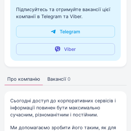
Підписуйтесь та отримуйте вакансії цієї
компанії в Telegram та Viber.
Telegram
Viber
Про компанію
Вакансії
0
Сьогодні доступ до корпоративних сервісів і
інформації повинен бути максимально
сучасним, різноманітним і постійним.
Ми допомагаємо зробити його таким, як для