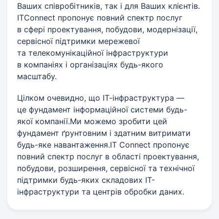
Ваших співробітників, так і для Ваших клієнтів.
ITConnect пропонує повний спектр послуг
в сфері проектування, побудови, модернізації,
сервісної підтримки мережевої
та телекомунікаційної інфраструктури
в компаніях і організаціях будь-якого
масштабу.
Цілком очевидно, що ІТ-інфраструктура —
це фундамент інформаційної системи будь-
якої компанії.Ми можемо зробити цей
фундамент ґрунтовним і здатним витримати
будь-яке навантаження.IT Connect пропонує
повний спектр послуг в області проектування,
побудови, розширення, сервісної та технічної
підтримки будь-яких складових ІТ-
інфраструктури та центрів обробки даних.