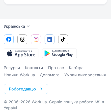
Українська
Ресурси
Контакти
Про нас
Кар’єра
Новини Work.ua
Допомога
Умови використання
Роботодавцю
© 2006–2026 Work.ua. Сервіс пошуку роботи №1 в
Україні.