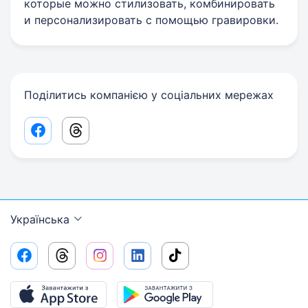
которые можно стилизовать, комбинировать
и персонализировать с помощью гравировки.
Поділитись компанією у соціальних мережах
Facebook share link
Threads share link
Українська