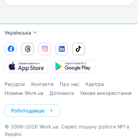
Українська
Ресурси
Контакти
Про нас
Кар’єра
Новини Work.ua
Допомога
Умови використання
Роботодавцю
© 2006–2026 Work.ua. Сервіс пошуку роботи №1 в
Україні.