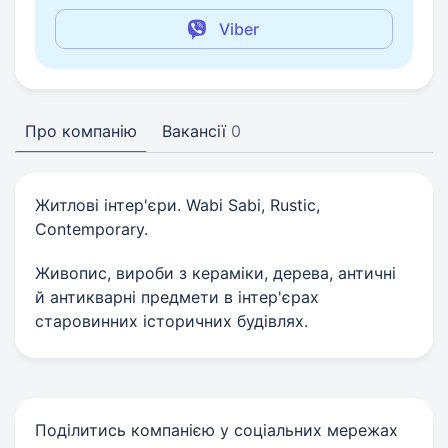
Viber
Про компанію
Вакансії
0
Житлові інтер'єри. Wabi Sabi, Rustic,
Contemporary.
Живопис, вироби з кераміки, дерева, античні
й антикварні предмети в інтер'єрах
старовинних історичних будівлях.
Поділитись компанією у соціальних мережах