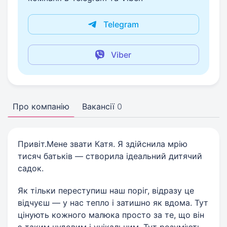
Telegram
Viber
Про компанію
Вакансії
0
Привіт.Мене звати Катя. Я здійснила мрію
тисяч батьків — створила ідеальний дитячий
садок.
Як тільки переступиш наш поріг, відразу це
відчуєш — у нас тепло і затишно як вдома. Тут
цінують кожного малюка просто за те, що він