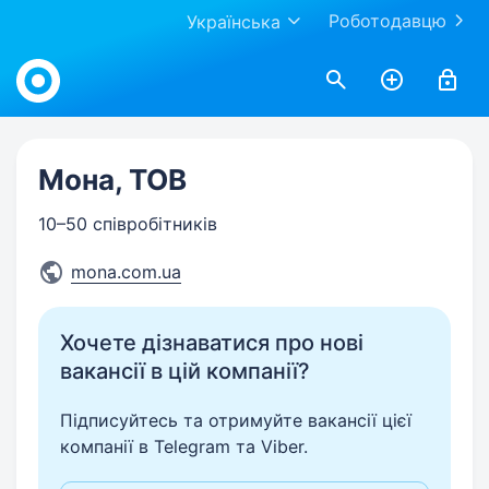
Роботодавцю
Українська
Work.ua
Мона, ТОВ
10–50 співробітників
mona.com.ua
Хочете дізнаватися про нові
вакансії в цій компанії?
Підписуйтесь та отримуйте вакансії цієї
компанії в Telegram та Viber.