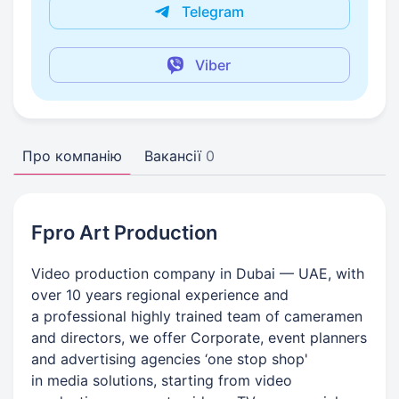
Telegram
Viber
Про компанію
Вакансії
0
Fpro Art Production
Video production company in Dubai — UAE, with
over 10 years regional experience and
a professional highly trained team of cameramen
and directors, we offer Corporate, event planners
and advertising agencies ‘one stop shop'
in media solutions, starting from video