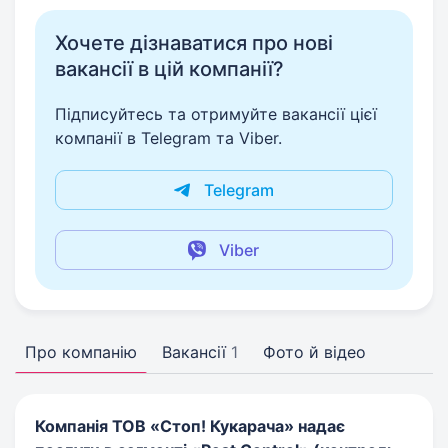
Хочете дізнаватися про нові
вакансії в цій компанії?
Підписуйтесь та отримуйте вакансії цієї
компанії в Telegram та Viber.
Telegram
Viber
Про компанію
Вакансії
1
Фото й відео
Компанія ТОВ «Стоп! Кукарача» надає