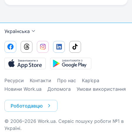
Українська
Ресурси
Контакти
Про нас
Кар’єра
Новини Work.ua
Допомога
Умови використання
Роботодавцю
© 2006–2026 Work.ua. Сервіс пошуку роботи №1 в
Україні.