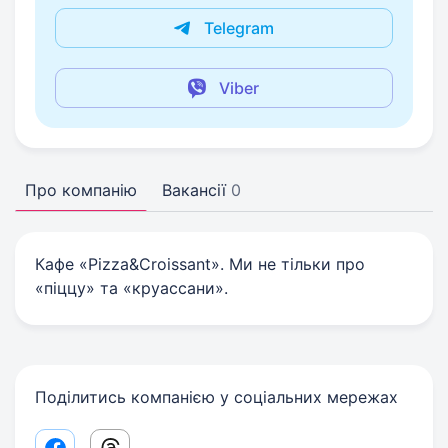
Telegram
Viber
Про компанію
Вакансії
0
Кафе «Pizza&Croissant». Ми не тільки про
«піццу» та «круассани».
Поділитись компанією у соціальних мережах