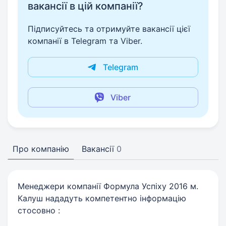
вакансії в цій компанії?
Підписуйтесь та отримуйте вакансії цієї
компанії в Telegram та Viber.
Telegram
Viber
Про компанію
Вакансії
0
Менеджери компанії Формула Успіху 2016 м.
Калуш нададуть компетентно інформацію
стосовно :