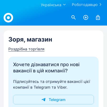
Роботодавцю
Українська
Work.ua
Зоря, магазин
Роздрібна торгівля
Хочете дізнаватися про нові
вакансії в цій компанії?
Підписуйтесь та отримуйте вакансії цієї
компанії в Telegram та Viber.
Telegram