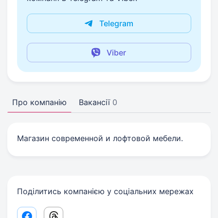
Telegram
Viber
Про компанію
Вакансії
0
Магазин современной и лофтовой мебели.
Поділитись компанією у соціальних мережах