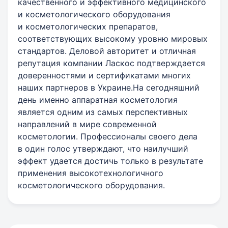
качественного и эффективного медицинского
и косметологического оборудования
и косметологических препаратов,
соответствующих высокому уровню мировых
стандартов. Деловой авторитет и отличная
репутация компании Ласкос подтверждается
доверенностями и сертификатами многих
наших партнеров в Украине.На сегодняшний
день именно аппаратная косметология
является одним из самых перспективных
направлений в мире современной
косметологии. Профессионалы своего дела
в один голос утверждают, что наилучший
эффект удается достичь только в результате
применения высокотехнологичного
косметологического оборудования.