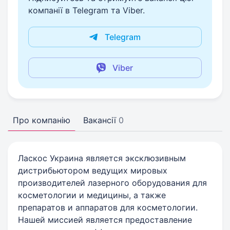
компанії в Telegram та Viber.
Telegram
Viber
Про компанію
Вакансії
0
Ласкос Украина является эксклюзивным
дистрибьютором ведущих мировых
производителей лазерного оборудования для
косметологии и медицины, а также
препаратов и аппаратов для косметологии.
Нашей миссией является предоставление