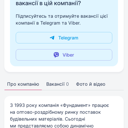
вакансії в цій компанії?
Підписуйтесь та отримуйте вакансії цієї
компанії в Telegram та Viber.
Telegram
Viber
Про компанію
Вакансії
0
Фото й відео
З 1993 року компанія «Фундамент» працює
на оптово-роздрібному ринку поставок
будівельних матеріалів. Сьогодні
ми представляємо собою динамічно