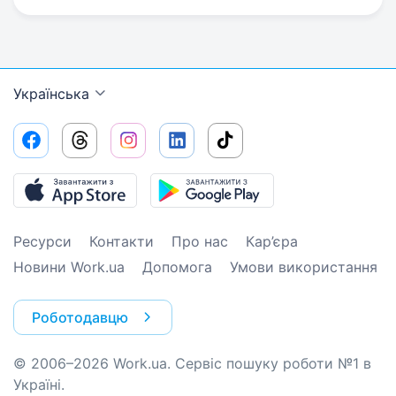
Українська
Ресурси
Контакти
Про нас
Кар’єра
Новини Work.ua
Допомога
Умови використання
Роботодавцю
© 2006–2026 Work.ua. Сервіс пошуку роботи №1 в
Україні.