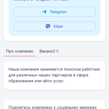
Telegram
Viber
Про компанію
Вакансії
0
Наша компания занимается поиском работник
для различных наших партнеров в сфере
образования или айти услуг.
Поділитись компанією у соціальних мережах