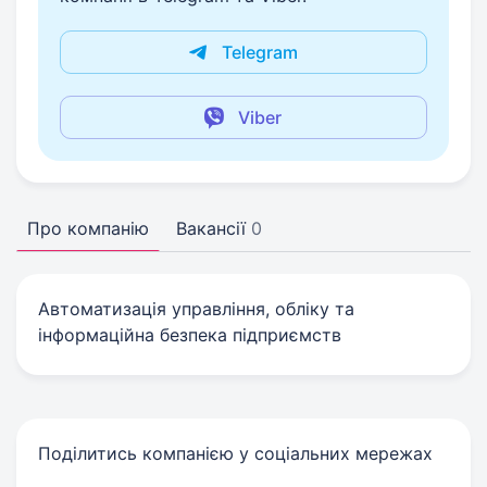
Telegram
Viber
Про компанію
Вакансії
0
Автоматизація управління, обліку та
інформаційна безпека підприємств
Поділитись компанією у соціальних мережах