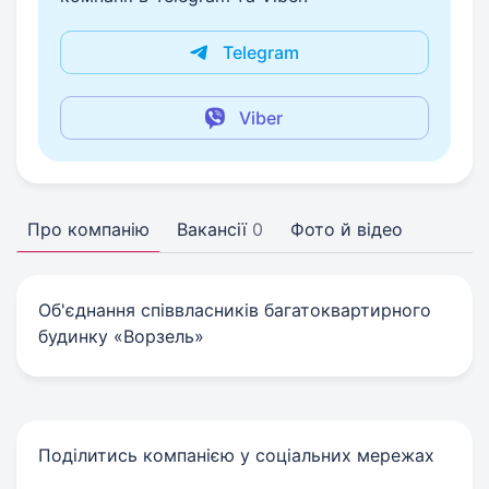
Telegram
Viber
Про компанію
Вакансії
0
Фото й відео
Об'єднання співвласників багатоквартирного
будинку «Ворзель»
Поділитись компанією у соціальних мережах