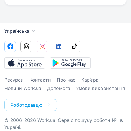
Українська
Ресурси
Контакти
Про нас
Кар’єра
Новини Work.ua
Допомога
Умови використання
Роботодавцю
© 2006–2026 Work.ua. Сервіс пошуку роботи №1 в
Україні.