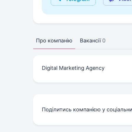
Про компанію
Вакансії
0
Digital Marketing Agency
Поділитись компанією у соціальн