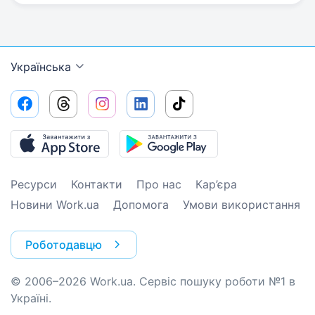
Українська
Ресурси
Контакти
Про нас
Кар’єра
Новини Work.ua
Допомога
Умови використання
Роботодавцю
© 2006–2026 Work.ua. Сервіс пошуку роботи №1 в
Україні.