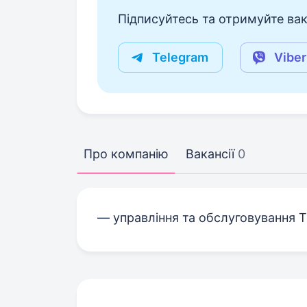
Підписуйтесь та отримуйте вакан
Telegram
Viber
Про компанію
Вакансії
0
— управління та обслуговування Т