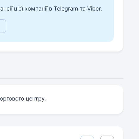
сії цієї компанії в Telegram та Viber.
оргового центру.