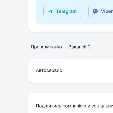
Telegram
Viber
Про компанію
Вакансії
0
Автосервис
Поділитись компанією у соціальн