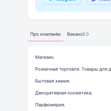
Про компанію
Вакансії
0
Магазин.
Розничная торговля. Товары для 
Бытовая химия.
Декоративная косметика.
Парфюмерия.