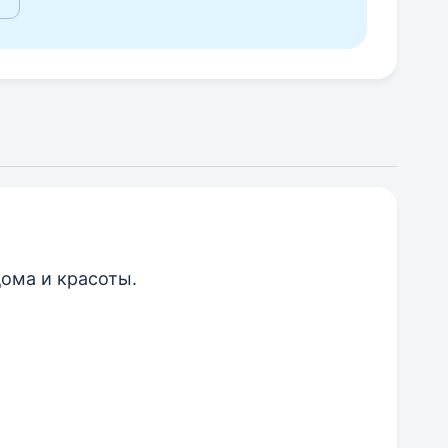
дома и красоты.