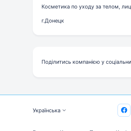
Косметика по уходу за телом, ли
г.Донецк
Поділитись компанією у соціальн
Українська