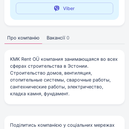
Viber
Про компанію
Вакансії
0
KMK Rent OÜ компания занимающаяся во всех
сферах строительства в Эстонии.
Строительство домов, вентиляция,
отопительные системы, сварочные работы,
сантехнические работы, электричество,
кладка камня, фундамент.
Поділитись компанією у соціальних мережах