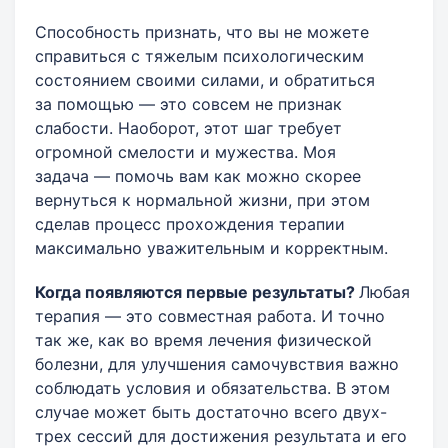
Способность признать, что вы не можете
справиться с тяжелым психологическим
состоянием своими силами, и обратиться
за помощью — это совсем не признак
слабости. Наоборот, этот шаг требует
огромной смелости и мужества. Моя
задача — помочь вам как можно скорее
вернуться к нормальной жизни, при этом
сделав процесс прохождения терапии
максимально уважительным и корректным.
Когда появляются первые результаты?
Любая
терапия — это совместная работа. И точно
так же, как во время лечения физической
болезни, для улучшения самочувствия важно
соблюдать условия и обязательства. В этом
случае может быть достаточно всего двух-
трех сессий для достижения результата и его