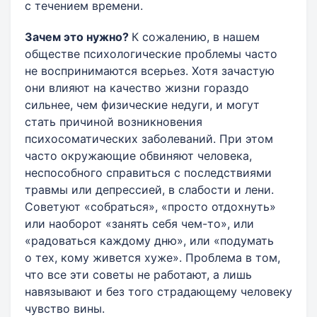
с течением времени.
Зачем это нужно?
К сожалению, в нашем
обществе психологические проблемы часто
не воспринимаются всерьез. Хотя зачастую
они влияют на качество жизни гораздо
сильнее, чем физические недуги, и могут
стать причиной возникновения
психосоматических заболеваний. При этом
часто окружающие обвиняют человека,
неспособного справиться с последствиями
травмы или депрессией, в слабости и лени.
Советуют «собраться», «просто отдохнуть»
или наоборот «занять себя чем-то», или
«радоваться каждому дню», или «подумать
о тех, кому живется хуже». Проблема в том,
что все эти советы не работают, а лишь
навязывают и без того страдающему человеку
чувство вины.