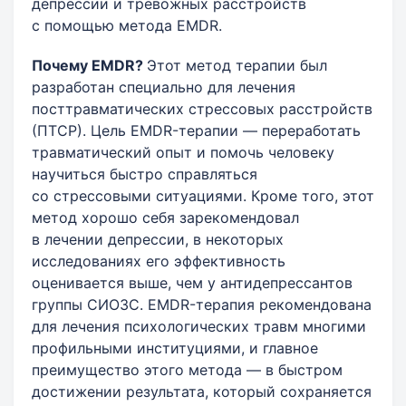
депрессии и тревожных расстройств
с помощью метода EMDR.
Почему EMDR
?
Этот метод терапии был
разработан специально для лечения
посттравматических стрессовых расстройств
(ПТСР). Цель EMDR-терапии — переработать
травматический опыт и помочь человеку
научиться быстро справляться
со стрессовыми ситуациями. Кроме того, этот
метод хорошо себя зарекомендовал
в лечении депрессии, в некоторых
исследованиях его эффективность
оценивается выше, чем у антидепрессантов
группы СИОЗС. EMDR-терапия рекомендована
для лечения психологических травм многими
профильными институциями, и главное
преимущество этого метода — в быстром
достижении результата, который сохраняется