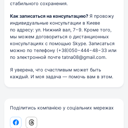
стабильного сохранения.
Как записаться на консультацию?
Я провожу
индивидуальные консультации в Киеве
по адресу: ул. Нижний вал, 7−9. Кроме того,
мы можем договориться о дистанционных
консультациях с помощью Skype. Записаться
можно по телефону (+38)050−444−48−33 или
по электронной почте
tatna08@gmail.com
.
Я уверена, что счастливым может быть
каждый. И моя задача — помочь вам в этом.
Поділитись компанією у соціальних мережах
Facebook share link
Threads share link