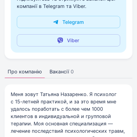
компанії в Telegram та Viber.
Telegram
Viber
Про компанію
Вакансії
0
Меня зовут Татьяна Назаренко. Я психолог
с 15-летней практикой, и за это время мне
удалось поработать с более чем 1000
клиентов в индивидуальной и групповой
терапии. Моя основная специализация —
лечение последствий психологических травм,