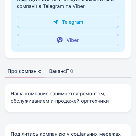
компанії в Telegram та Viber.
Telegram
Viber
Про компанію
Вакансії
0
Наша компания занимается ремонтом,
обслуживанием и продажей оргтехники
Поділитись компанією у соціальних мережах