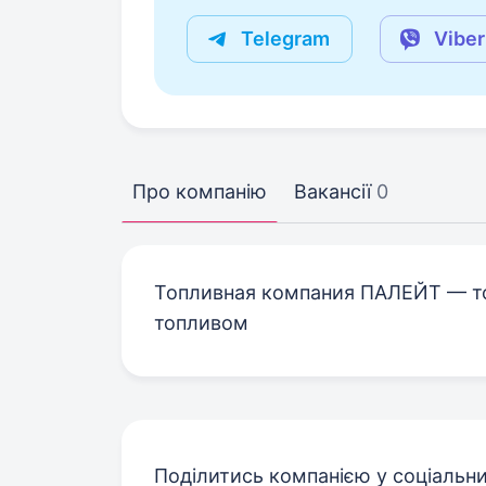
Telegram
Viber
Про компанію
Вакансії
0
Топливная компания ПАЛЕЙТ — т
топливом
Поділитись компанією у соціальн