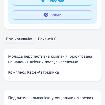
Telegram
Viber
Про компанію
Вакансії
0
Молода перспективна компанія, орієнтована
на надання якісних послуг населенню.
Комплекс Кафе-Автомийка
Поділитись компанією у соціальних мережах