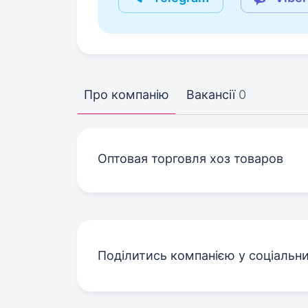
Про компанію
Вакансії
0
Оптовая торговля хоз товаров
Поділитись компанією у соціальн