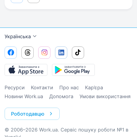
Українська
Ресурси
Контакти
Про нас
Кар’єра
Новини Work.ua
Допомога
Умови використання
Роботодавцю
© 2006–2026 Work.ua. Сервіс пошуку роботи №1 в