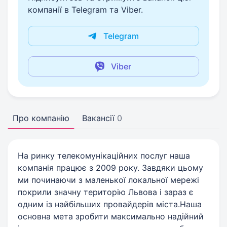
компанії в Telegram та Viber.
Telegram
Viber
Про компанію
Вакансії
0
На ринку телекомунікаційних послуг наша
компанія працює з 2009 року. Завдяки цьому
ми починаючи з маленької локальної мережі
покрили значну територію Львова і зараз є
одним із найбільших провайдерів міста.Наша
основна мета зробити максимально надійний