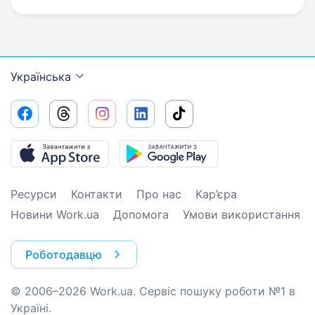
Українська
Ресурси
Контакти
Про нас
Кар’єра
Новини Work.ua
Допомога
Умови використання
Роботодавцю
© 2006–2026 Work.ua. Сервіс пошуку роботи №1 в
Україні.