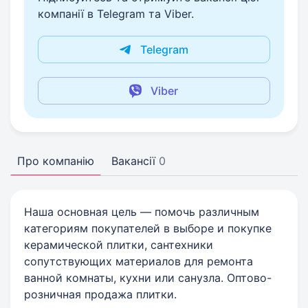
компанії в Telegram та Viber.
Telegram
Viber
Про компанію
Вакансії
0
Наша основная цель — помочь различным
категориям покупателей в выборе и покупке
керамической плитки, сантехники
сопутствующих материалов для ремонта
ванной комнаты, кухни или санузла. Оптово-
розничная продажа плитки.