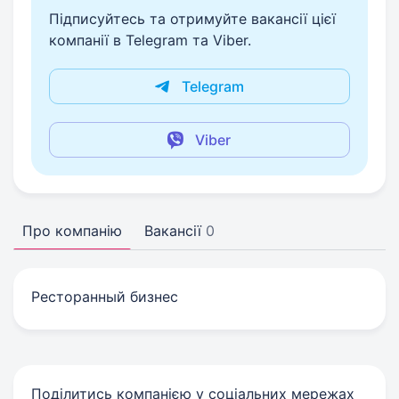
Підписуйтесь та отримуйте вакансії цієї
компанії в Telegram та Viber.
Telegram
Viber
Про компанію
Вакансії
0
Ресторанный бизнес
Поділитись компанією у соціальних мережах