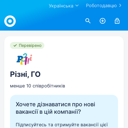
Роботодавцю
Українська
Work.ua
Перевірено
Різні, ГО
менше 10 співробітників
Хочете дізнаватися про нові
вакансії в цій компанії?
Підписуйтесь та отримуйте вакансії цієї