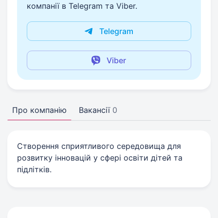
компанії в Telegram та Viber.
Telegram
Viber
Про компанію
Вакансії
0
Створення сприятливого середовища для
розвитку інновацій у сфері освіти дітей та
підлітків.