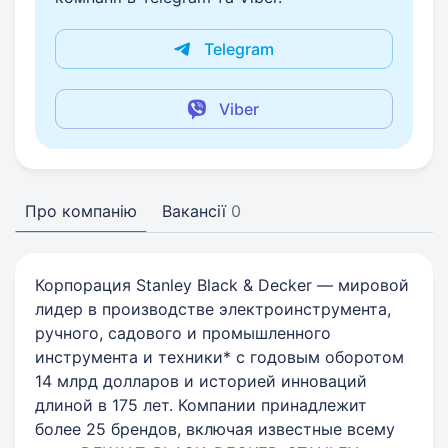
Telegram
Viber
Про компанію
Вакансії
0
Корпорация Stanley Black & Decker — мировой
лидер в производстве электроинструмента,
ручного, садового и промышленного
инструмента и техники* c годовым оборотом
14 млрд долларов и историей инноваций
длиной в 175 лет. Компании принадлежит
более 25 брендов, включая известные всему