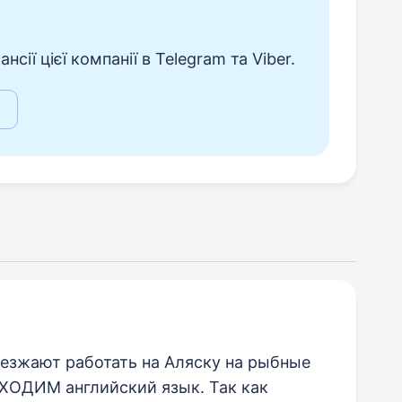
сії цієї компанії в Telegram та Viber.
езжают работать на Аляску на рыбные
ХОДИМ английский язык. Так как