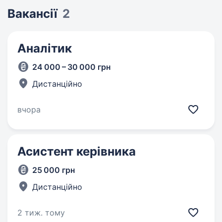
Вакансії
2
Аналітик
24 000 – 30 000 грн
Дистанційно
вчора
Асистент керівника
25 000 грн
Дистанційно
2 тиж. тому