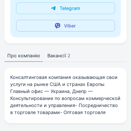
Telegram
Viber
Про компанію
Вакансії
2
Консалтинговая компания оказывающая свои
услуги на рынке США и странах Европы
Главный офис — Украина, Днепр —
Консультирование по вопросам коммерческой
деятельности и управления- Посредничество
в торговле товарами- Оптовая торговля