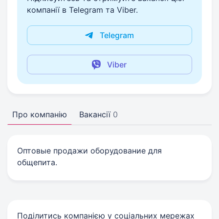
компанії в Telegram та Viber.
Telegram
Viber
Про компанію
Вакансії
0
Оптовые продажи оборудование для
общепита.
Поділитись компанією у соціальних мережах