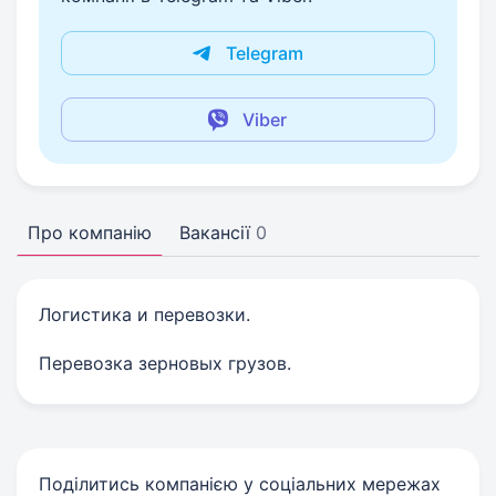
Telegram
Viber
Про компанію
Вакансії
0
Логистика и перевозки.
Перевозка зерновых грузов.
Поділитись компанією у соціальних мережах