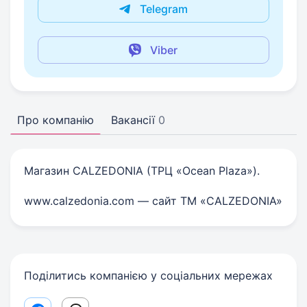
Telegram
Viber
Про компанію
Вакансії
0
Магазин CALZEDONIA (ТРЦ «Ocean Plaza»).
www.calzedonia.com — сайт ТМ «CALZEDONIA»
Поділитись компанією у соціальних мережах