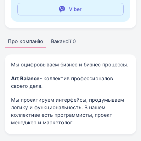
Viber
Про компанію
Вакансії
0
Мы оцифровываем бизнес и бизнес процессы.
Art Balance-
коллектив профессионалов
своего дела.
Мы проектируем интерфейсы, продумываем
логику и функциональность. В нашем
коллективе есть программисты, проект
менеджер и маркетолог.