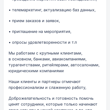
• телемаркетинг, актуализацию баз данных,
• прием заказов и заявок,
• приглашение на мероприятия,
• опросы удовлетворенности и т.п
Мы работаем с крупными клиентами,
в основном, банками, авиакомпаниями,
турагентствами, ритейлерами, автосалонами,
юридическими компаниями
Наши клиенты и партнеры отмечают
профессионализм и слаженную работу,
Доброжелательность и готовность помочь
ценят сотрудники, которые только начинают