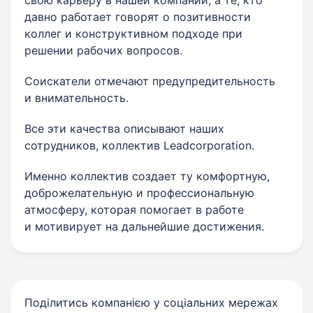
свою карьеру в нашей компании, а те, кто
давно работает говорят о позитивности
коллег и конструктивном подходе при
решении рабочих вопросов.
Соискатели отмечают предупредительность
и внимательность.
Все эти качества описывают наших
сотрудников, коллектив Leadcorporation.
Именно коллектив создает ту комфортную,
доброжелательную и профессиональную
атмосферу, которая помогает в работе
и мотивирует на дальнейшие достижения.
Поділитись компанією у соціальних мережах