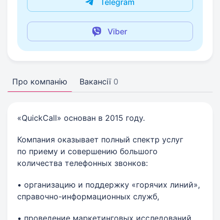
Telegram
Viber
Про компанію
Вакансії
0
«QuickCall» основан в 2015 году.
Компания оказывает полный спектр услуг
по приему и совершению большого
количества телефонных звонков:
• организацию и поддержку «горячих линий»,
справочно-информационных служб,
• проведение маркетинговых исследований,