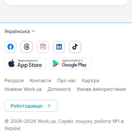
Українська
Ресурси
Контакти
Про нас
Кар’єра
Новини Work.ua
Допомога
Умови використання
Роботодавцю
© 2006–2026 Work.ua. Сервіс пошуку роботи №1 в
Україні.