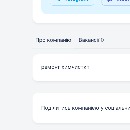
Про компанію
Вакансії
0
ремонт химчисткп
Поділитись компанією у соціальн