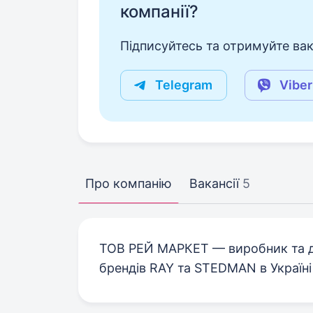
компанії?
Підписуйтесь та отримуйте вакан
Telegram
Viber
Про компанію
Вакансії
5
ТОВ РЕЙ МАРКЕТ — виробник та 
брендів RAY та STEDMAN в Україні